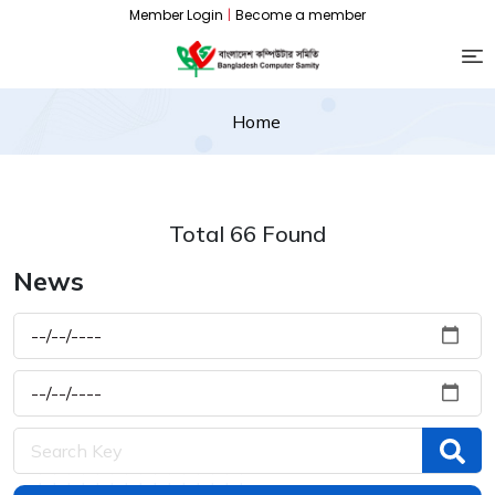
Member Login
|
Become a member
Home
Total 66 Found
News