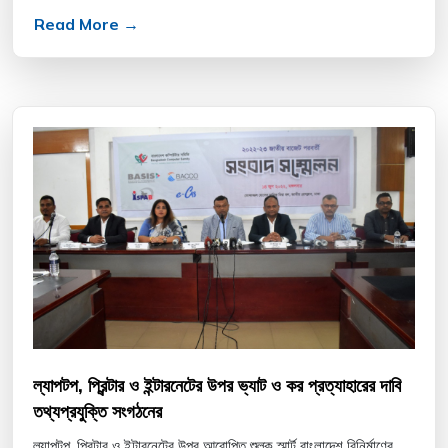
Read More →
ল্যাপটপ, প্রিন্টার ও ইন্টারনেটের উপর ভ্যাট ও কর প্রত্যাহারের দাবি
তথ্যপ্রযুক্তি সংগঠনের
ল্যাপটপ, প্রিন্টার ও ইন্টারনেটের উপর আরোপিত শুল্ক স্মার্ট বাংলাদেশ বিনির্মাণের