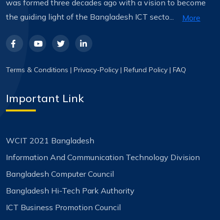
was formed three decades ago with a vision to become
the guiding light of the Bangladesh ICT secto...
More
Terms & Conditions
|
Privacy-Policy
|
Refund Policy
|
FAQ
Important Link
WCIT 2021 Bangladesh
Information And Communication Technology Division
Bangladesh Computer Council
Bangladesh Hi-Tech Park Authority
ICT Business Promotion Council