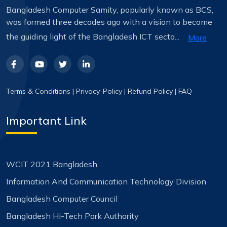
Bangladesh Computer Samity, popularly known as BCS,
was formed three decades ago with a vision to become
the guiding light of the Bangladesh ICT secto...
More
Terms & Conditions
|
Privacy-Policy
|
Refund Policy
|
FAQ
Important Link
WCIT 2021 Bangladesh
Information And Communication Technology Division
Bangladesh Computer Council
Bangladesh Hi-Tech Park Authority