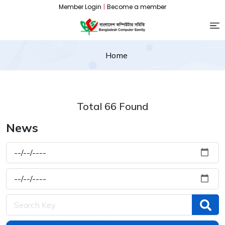
Member Login
|
Become a member
Home
Total 66 Found
News