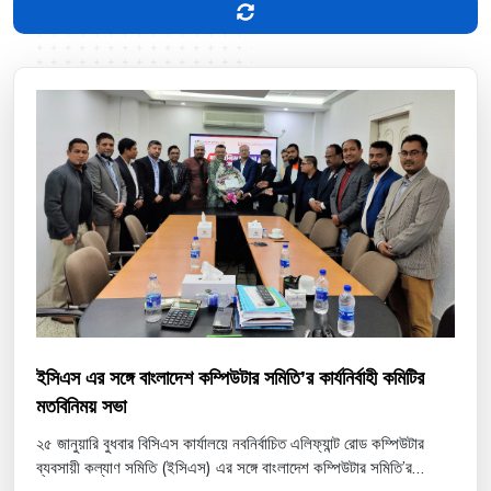
ইসিএস এর সঙ্গে বাংলাদেশ কম্পিউটার সমিতি’র কার্যনির্বাহী কমিটির
মতবিনিময় সভা
২৫ জানুয়ারি বুধবার বিসিএস কার্যালয়ে নবনির্বাচিত এলিফ্যান্ট রোড কম্পিউটার
ব্যবসায়ী কল্যাণ সমিতি (ইসিএস) এর সঙ্গে বাংলাদেশ কম্পিউটার সমিতি’র