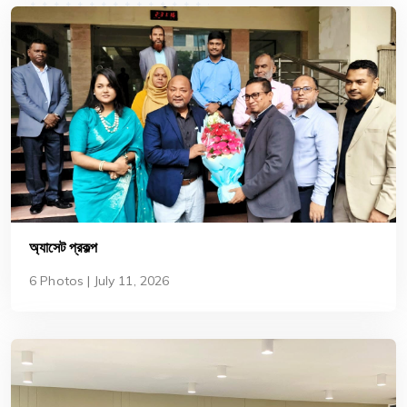
অ্যাসেট প্রকল্প
6 Photos | July 11, 2026