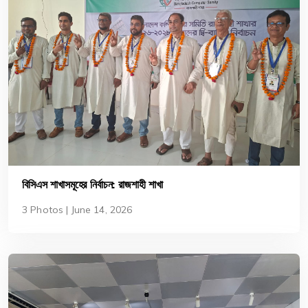
বিসিএস শাখাসমূহের নির্বাচন: রাজশাহী শাখা
3 Photos | June 14, 2026