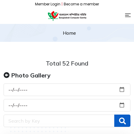
Member Login
|
Become a member
Home
Total 52 Found
Photo Gallery