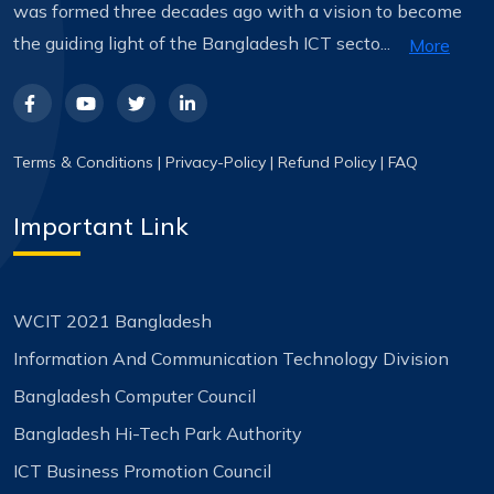
was formed three decades ago with a vision to become
the guiding light of the Bangladesh ICT secto...
More
Terms & Conditions
|
Privacy-Policy
|
Refund Policy
|
FAQ
Important Link
WCIT 2021 Bangladesh
Information And Communication Technology Division
Bangladesh Computer Council
Bangladesh Hi-Tech Park Authority
ICT Business Promotion Council