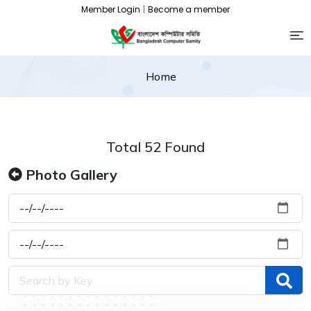
Member Login
|
Become a member
Home
Total 52 Found
Photo Gallery