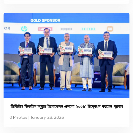
‘ডিজিটাল ডিভাইস অ্যান্ড ইনোভেশন এক্সপো ২০২৬’ উদ্বোধন করলেন প্রধান
উপদেষ্টা
0 Photos | January 28, 2026