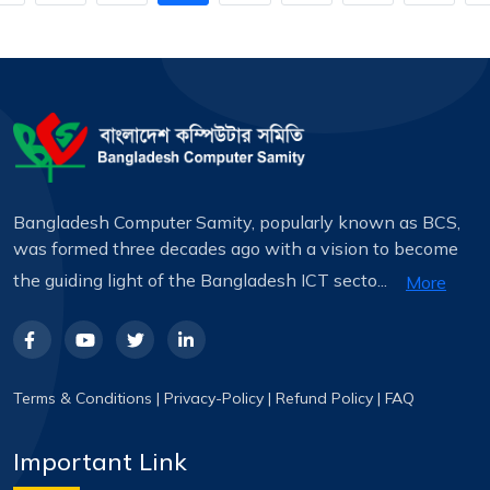
Bangladesh Computer Samity, popularly known as BCS,
was formed three decades ago with a vision to become
the guiding light of the Bangladesh ICT secto...
More
Terms & Conditions
|
Privacy-Policy
|
Refund Policy
|
FAQ
Important Link