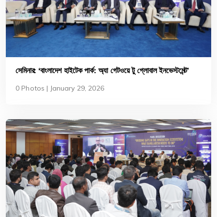
সেমিনার: ‘বাংলাদেশ হাইটেক পার্ক: অ্যা গেটওয়ে টু গ্লোবাল ইনভেস্টমেন্ট’
0 Photos | January 29, 2026