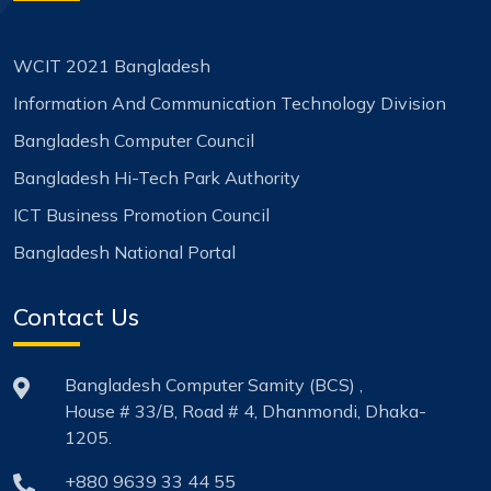
WCIT 2021 Bangladesh
Information And Communication Technology Division
Bangladesh Computer Council
Bangladesh Hi-Tech Park Authority
ICT Business Promotion Council
Bangladesh National Portal
Contact Us
Bangladesh Computer Samity (BCS) ,
House # 33/B, Road # 4, Dhanmondi, Dhaka-
1205.
+880 9639 33 44 55