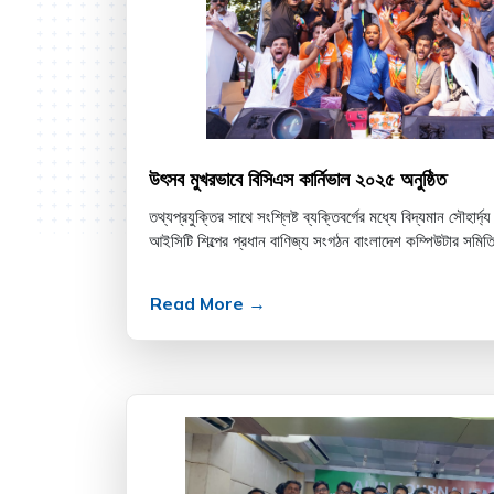
উৎসব মুখরভাবে বিসিএস কার্নিভাল ২০২৫ অনুষ্ঠিত
তথ্যপ্রযুক্তির সাথে সংশ্লিষ্ট ব্যক্তিবর্গের মধ্যে বিদ্যমান সৌহা
আইসিটি শিল্পের প্রধান বাণিজ্য সংগঠন বাংলাদেশ কম্পিউটার সমিতি
Read More →