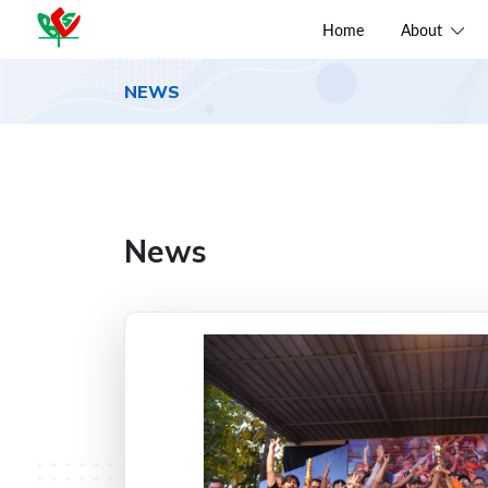
Home
About
NEWS
News