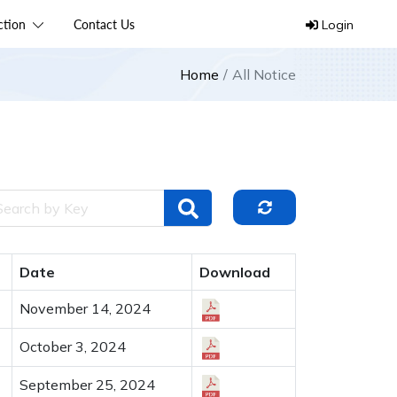
ection
Contact Us
Login
Home
All Notice
Date
Download
November 14, 2024
October 3, 2024
September 25, 2024