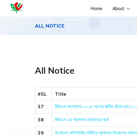
Home
About
ALL NOTICE
All Notice
#SL
Title
37
বিসিএস সদস্যদের ২০২৫ সালের বার্ষিক চাঁদার হার ৪,০
38
বিসিএস এর প্রশাসক মহোদয়ের বার্তা
39
বাংলাদেশ কম্পিউটার সমিতির প্রশাসক নিয়োগের অফি