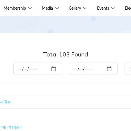
Membership
Media
Gallery
Events
El
Total 103 Found
০০ টাকা
স আদেশ প্রেরণ