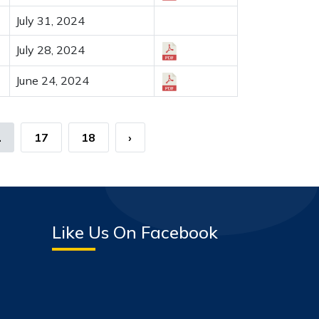
July 31, 2024
July 28, 2024
June 24, 2024
.
17
18
›
Like Us On Facebook