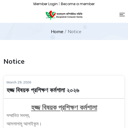
Member Login
|
Become a member
Home
Notice
Notice
March 29, 2026
হজ্জ বিষয়ক প্রশিক্ষণ কর্মশালা ২০২৬
হজ্জ বিষয়ক প্রশিক্ষণ কর্মশালা
সম্মানিত সদস্য,
আসসালামু আলাইকুম।