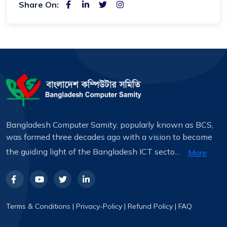
Share On:
Bangladesh Computer Samity, popularly known as BCS,
was formed three decades ago with a vision to become
the guiding light of the Bangladesh ICT secto...
More
Terms & Conditions
|
Privacy-Policy
|
Refund Policy
|
FAQ