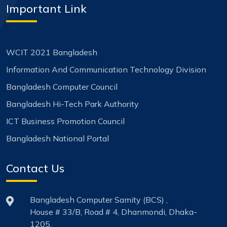
Important Link
WCIT 2021 Bangladesh
Information And Communication Technology Division
Bangladesh Computer Council
Bangladesh Hi-Tech Park Authority
ICT Business Promotion Council
Bangladesh National Portal
Contact Us
Bangladesh Computer Samity (BCS) ,
House # 33/B, Road # 4, Dhanmondi, Dhaka-
1205.