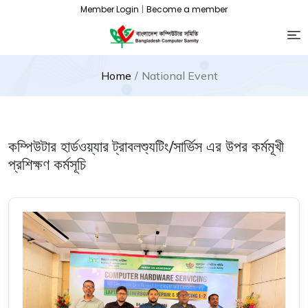
Member Login
|
Become a member
Home
National Event
কম্পিউটার হার্ডওয়্যার ট্রাবলশ্যুটিং/সার্ভিস এর উপর কর্মমূখী
প্রশিক্ষণ কর্মসূচি