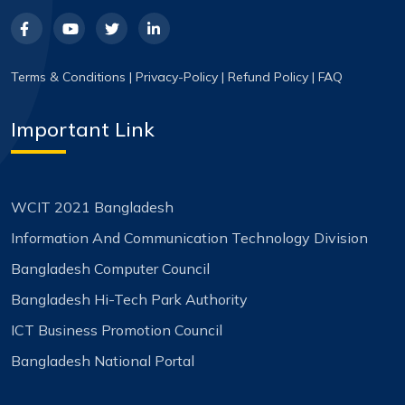
Terms & Conditions
|
Privacy-Policy
|
Refund Policy
|
FAQ
Important Link
WCIT 2021 Bangladesh
Information And Communication Technology Division
Bangladesh Computer Council
Bangladesh Hi-Tech Park Authority
ICT Business Promotion Council
Bangladesh National Portal