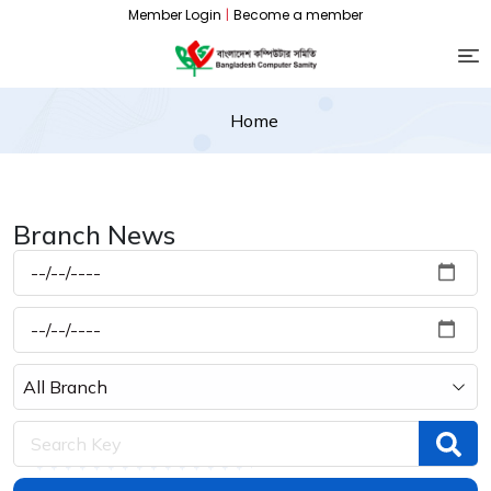
Member Login
|
Become a member
Home
Branch News