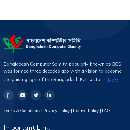
Bangladesh Computer Samity, popularly known as BCS,
was formed three decades ago with a vision to become
the guiding light of the Bangladesh ICT secto...
More
Terms & Conditions
|
Privacy-Policy
|
Refund Policy
|
FAQ
Important Link