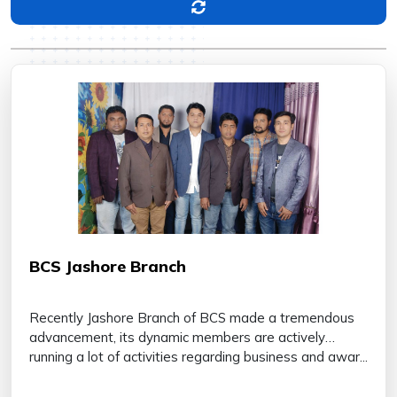
BCS Jashore Branch
Recently Jashore Branch of BCS made a tremendous
advancement, its dynamic members are actively
running a lot of activities regarding business and awar...