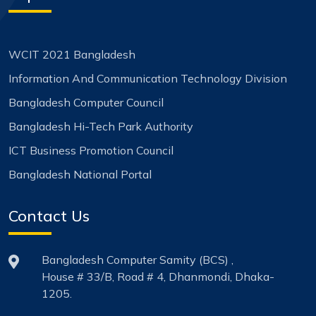
WCIT 2021 Bangladesh
Information And Communication Technology Division
Bangladesh Computer Council
Bangladesh Hi-Tech Park Authority
ICT Business Promotion Council
Bangladesh National Portal
Contact Us
Bangladesh Computer Samity (BCS) ,
House # 33/B, Road # 4, Dhanmondi, Dhaka-
1205.