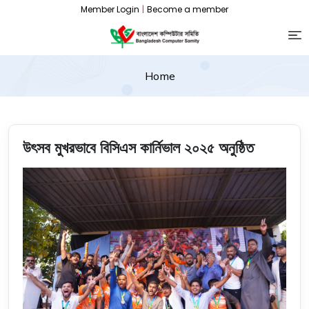
Member Login
|
Become a member
Home
উৎসব মুখরভাবে বিসিএস কার্নিভাল ২০২৫ অনুষ্ঠিত