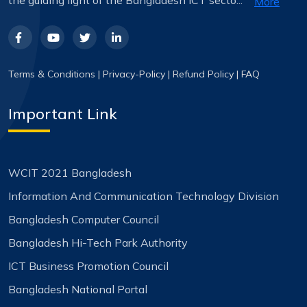
More
Terms & Conditions
|
Privacy-Policy
|
Refund Policy
|
FAQ
Important Link
WCIT 2021 Bangladesh
Information And Communication Technology Division
Bangladesh Computer Council
Bangladesh Hi-Tech Park Authority
ICT Business Promotion Council
Bangladesh National Portal