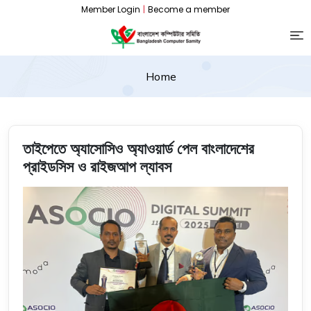
Member Login
|
Become a member
Home
তাইপেতে অ্যাসোসিও অ্যাওয়ার্ড পেল বাংলাদেশের
প্রাইডসিস ও রাইজআপ ল্যাবস