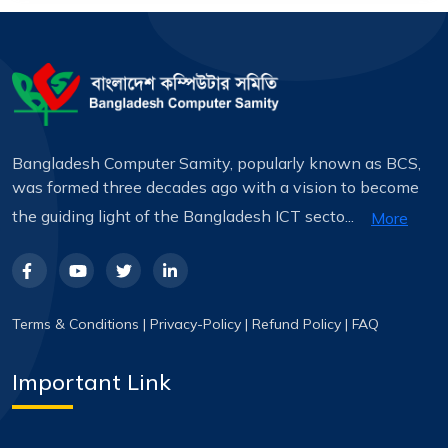
Bangladesh Computer Samity, popularly known as BCS,
was formed three decades ago with a vision to become
the guiding light of the Bangladesh ICT secto...
More
Terms & Conditions
|
Privacy-Policy
|
Refund Policy
|
FAQ
Important Link