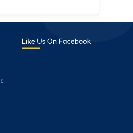
Like Us On Facebook
5.