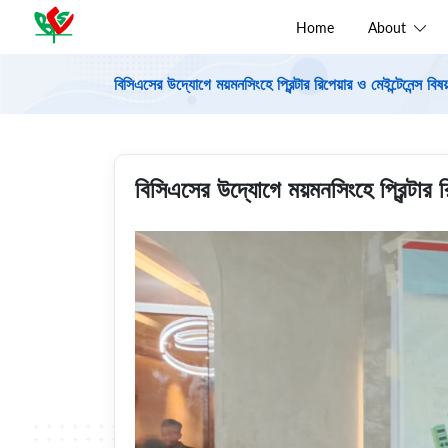
Home
About
বিসিএসের উদ্যোগে ময়মনসিংহে প্রিন্টার রিপেয়ার ও মেইন্টেনেন্স বিষয়
বিসিএসের উদ্যোগে ময়মনসিংহে প্রিন্টার রি