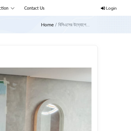
ection
Contact Us
Login
Home
বিসিএসের উদ্যোগে
ময়মনসিংহে প্রিন্টার রিপেয়ার
ও মেইন্টেনেন্স বিষয়ক
কর্মশালা অনুষ্ঠিত