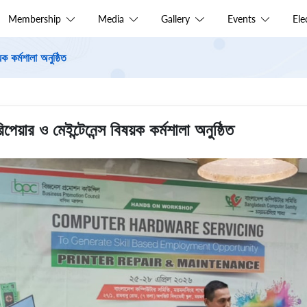
Membership
Media
Gallery
Events
El
ক কর্মশালা অনুষ্ঠিত
পেয়ার ও মেইন্টেনেন্স বিষয়ক কর্মশালা অনুষ্ঠিত